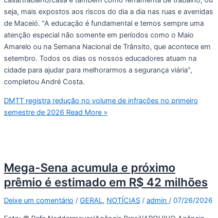
seja, mais expostos aos riscos do dia a dia nas ruas e avenidas
de Maceió. “A educação é fundamental e temos sempre uma
atenção especial não somente em períodos como o Maio
Amarelo ou na Semana Nacional de Trânsito, que acontece em
setembro. Todos os dias os nossos educadores atuam na
cidade para ajudar para melhorarmos a segurança viária”,
completou André Costa.
DMTT registra redução no volume de infrações no primeiro
semestre de 2026
Read More »
Mega-Sena acumula e próximo
prêmio é estimado em R$ 42 milhões
Deixe um comentário
/
GERAL
,
NOTÍCIAS
/
admin
/
07/26/2026