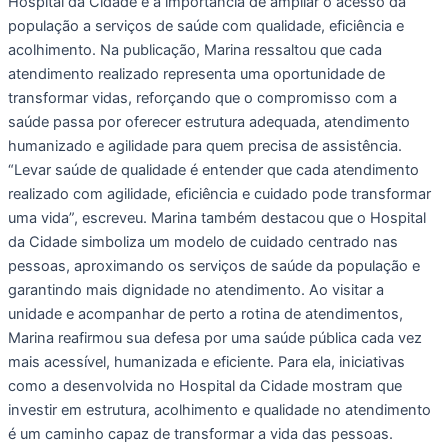
Hospital da Cidade e a importância de ampliar o acesso da
população a serviços de saúde com qualidade, eficiência e
acolhimento. Na publicação, Marina ressaltou que cada
atendimento realizado representa uma oportunidade de
transformar vidas, reforçando que o compromisso com a
saúde passa por oferecer estrutura adequada, atendimento
humanizado e agilidade para quem precisa de assistência.
“Levar saúde de qualidade é entender que cada atendimento
realizado com agilidade, eficiência e cuidado pode transformar
uma vida”, escreveu. Marina também destacou que o Hospital
da Cidade simboliza um modelo de cuidado centrado nas
pessoas, aproximando os serviços de saúde da população e
garantindo mais dignidade no atendimento. Ao visitar a
unidade e acompanhar de perto a rotina de atendimentos,
Marina reafirmou sua defesa por uma saúde pública cada vez
mais acessível, humanizada e eficiente. Para ela, iniciativas
como a desenvolvida no Hospital da Cidade mostram que
investir em estrutura, acolhimento e qualidade no atendimento
é um caminho capaz de transformar a vida das pessoas.