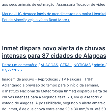
aos seus animais de estimação. Assessoria Tocador de vídeo
Marina JHC destaca início de atendimentos do maior Hospital
Pet de Maceió; veja o vídeo
Read More »
Inmet dispara novo alerta de chuvas
intensas para 87 cidades de Alagoas
Deixe um comentário
/
ALAGOAS
,
GERAL
,
NOTÍCIAS
/
admin
/
07/27/2026
Imagem de arquivo – Reprodução / TV Pajuçara TNH1
Adiantando a previsão do tempo para o início da semana,
o Instituto Nacional de Meteorologia (Inmet) disparou alerta de
chuvas intensas para a segunda-feira, 20, em quase todo o
estado de Alagoas. A possibilidade, segundo o alerta amarelo
do Inmet, é de que chova entre entre 20 e 30 mm/h ou até 50