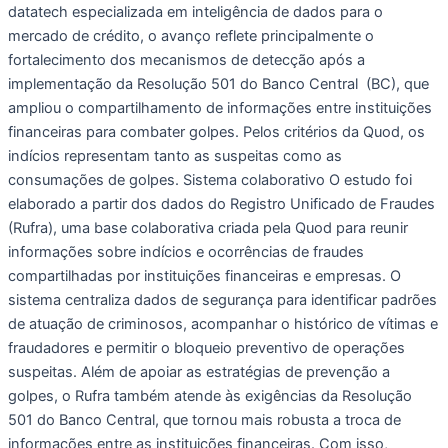
datatech especializada em inteligência de dados para o
mercado de crédito, o avanço reflete principalmente o
fortalecimento dos mecanismos de detecção após a
implementação da Resolução 501 do Banco Central (BC), que
ampliou o compartilhamento de informações entre instituições
financeiras para combater golpes. Pelos critérios da Quod, os
indícios representam tanto as suspeitas como as
consumações de golpes. Sistema colaborativo O estudo foi
elaborado a partir dos dados do Registro Unificado de Fraudes
(Rufra), uma base colaborativa criada pela Quod para reunir
informações sobre indícios e ocorrências de fraudes
compartilhadas por instituições financeiras e empresas. O
sistema centraliza dados de segurança para identificar padrões
de atuação de criminosos, acompanhar o histórico de vítimas e
fraudadores e permitir o bloqueio preventivo de operações
suspeitas. Além de apoiar as estratégias de prevenção a
golpes, o Rufra também atende às exigências da Resolução
501 do Banco Central, que tornou mais robusta a troca de
informações entre as instituições financeiras. Com isso,