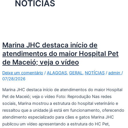
NOTÍCIAS
Marina JHC destaca início de
atendimentos do maior Hospital Pet
de Maceió; veja o vídeo
Deixe um comentário
/
ALAGOAS
,
GERAL
,
NOTÍCIAS
/
admin
/
07/28/2026
Marina JHC destaca início de atendimentos do maior Hospital
Pet de Maceió; veja o vídeo Foto: Reprodução Nas redes
sociais, Marina mostrou a estrutura do hospital veterinário e
ressaltou que a unidade já está em funcionamento, oferecendo
atendimento especializado para cães e gatos Marina JHC
publicou um vídeo apresentando a estrutura do HC Pet,