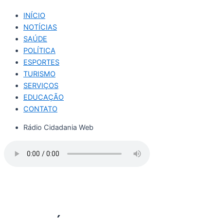
INÍCIO
NOTÍCIAS
SAÚDE
POLÍTICA
ESPORTES
TURISMO
SERVIÇOS
EDUCAÇÃO
CONTATO
Rádio Cidadania Web