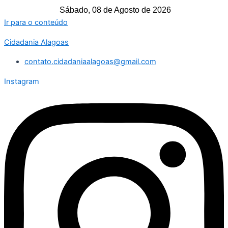
Sábado, 08 de Agosto de 2026
Ir para o conteúdo
Cidadania Alagoas
contato.cidadaniaalagoas@gmail.com
Instagram