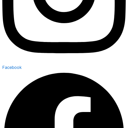
Facebook