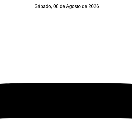
Sábado, 08 de Agosto de 2026