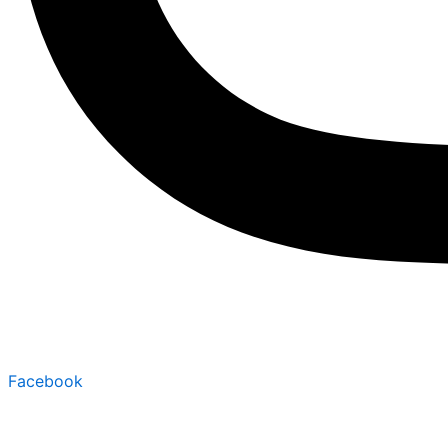
Facebook