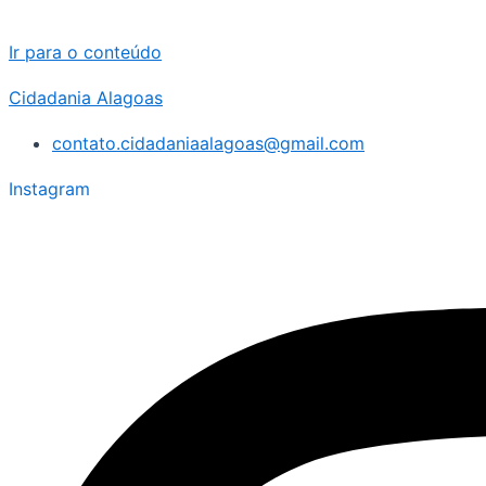
Ir para o conteúdo
Cidadania Alagoas
contato.cidadaniaalagoas@gmail.com
Instagram