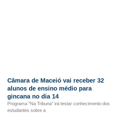
Câmara de Maceió vai receber 32
alunos de ensino médio para
gincana no dia 14
Programa “Na Tribuna” irá testar conhecimento dos
estudantes sobre a