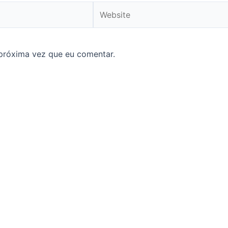
Website
próxima vez que eu comentar.