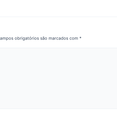
ampos obrigatórios são marcados com
*