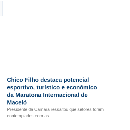
Chico Filho destaca potencial
esportivo, turístico e econômico
da Maratona Internacional de
Maceió
Presidente da Câmara ressaltou que setores foram
contemplados com as