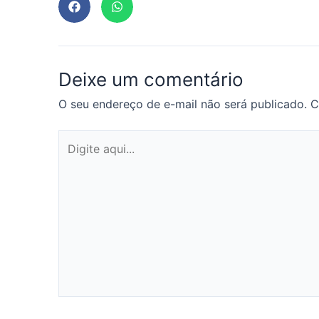
Deixe um comentário
O seu endereço de e-mail não será publicado.
C
Digite
aqui...