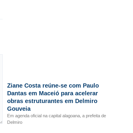
Ziane Costa reúne-se com Paulo
Dantas em Maceió para acelerar
obras estruturantes em Delmiro
Gouveia
Em agenda oficial na capital alagoana, a prefeita de
Delmiro