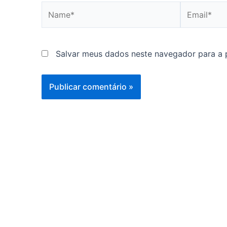
Name*
Email*
Salvar meus dados neste navegador para a 