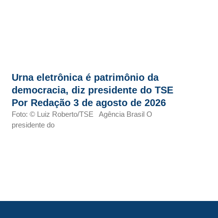
Urna eletrônica é patrimônio da
democracia, diz presidente do TSE
Por Redação 3 de agosto de 2026
Foto: © Luiz Roberto/TSE Agência Brasil O
presidente do