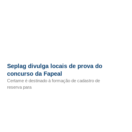
Seplag divulga locais de prova do
concurso da Fapeal
Certame é destinado à formação de cadastro de
reserva para