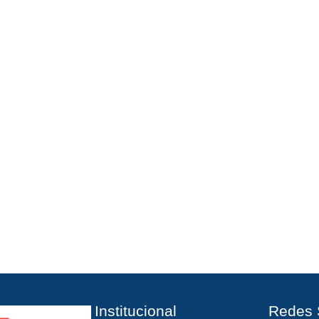
Institucional
Redes 