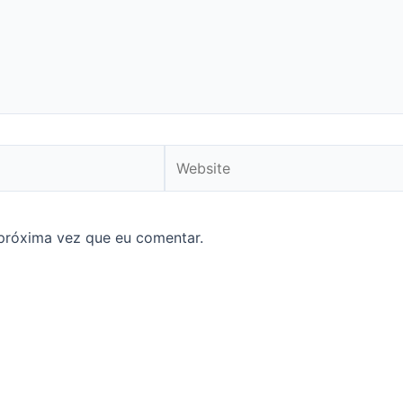
Website
próxima vez que eu comentar.