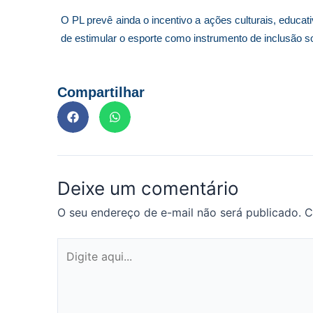
O PL prevê ainda o incentivo a ações culturais, educat
de estimular o esporte como instrumento de inclusão s
Compartilhar
Deixe um comentário
O seu endereço de e-mail não será publicado.
C
Digite
aqui...