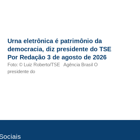
Urna eletrônica é patrimônio da
democracia, diz presidente do TSE
Por Redação 3 de agosto de 2026
Foto: © Luiz Roberto/TSE Agência Brasil O
presidente do
Sociais