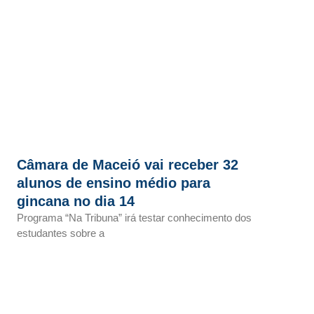
Câmara de Maceió vai receber 32
alunos de ensino médio para
gincana no dia 14
Programa “Na Tribuna” irá testar conhecimento dos
estudantes sobre a