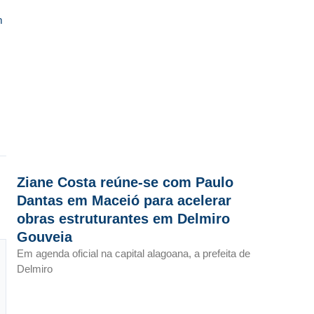
m
Ziane Costa reúne-se com Paulo
Dantas em Maceió para acelerar
obras estruturantes em Delmiro
Gouveia
Em agenda oficial na capital alagoana, a prefeita de
Delmiro