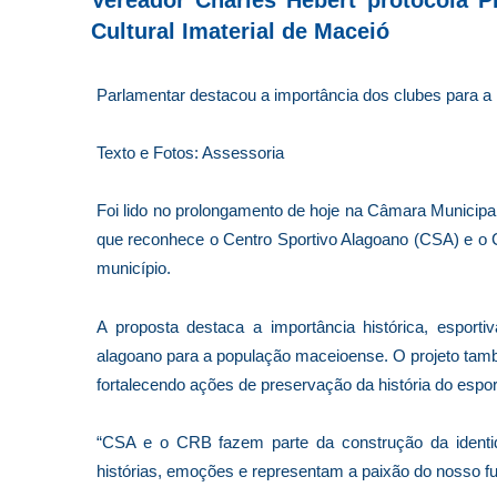
Cultural Imaterial de Maceió
Parlamentar destacou a importância dos clubes para a h
Texto e Fotos: Assessoria
Foi lido no prolongamento de hoje na Câmara Municipa
que reconhece o Centro Sportivo Alagoano (CSA) e o C
município.
A proposta destaca a importância histórica, esportiva
alagoano para a população maceioense. O projeto també
fortalecendo ações de preservação da história do espo
“CSA e o CRB fazem parte da construção da identi
histórias, emoções e representam a paixão do nosso fu