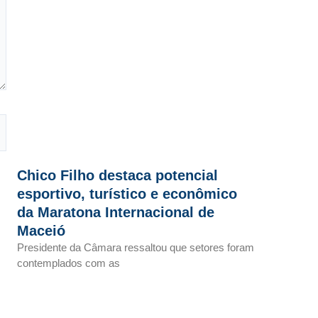
Chico Filho destaca potencial
esportivo, turístico e econômico
da Maratona Internacional de
Maceió
Presidente da Câmara ressaltou que setores foram
contemplados com as