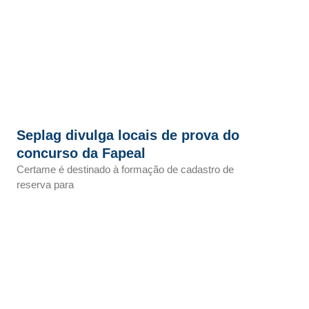
Seplag divulga locais de prova do
concurso da Fapeal
Certame é destinado à formação de cadastro de
reserva para