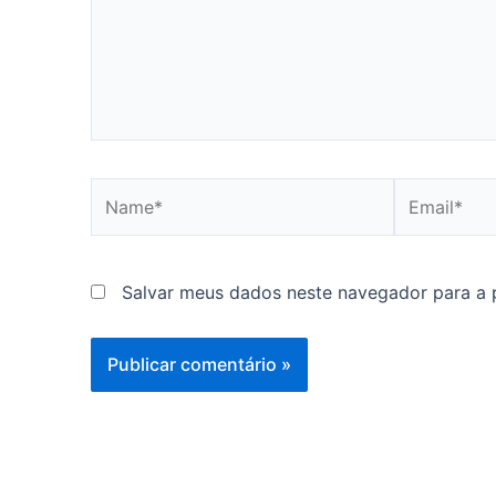
Name*
Email*
Salvar meus dados neste navegador para a 