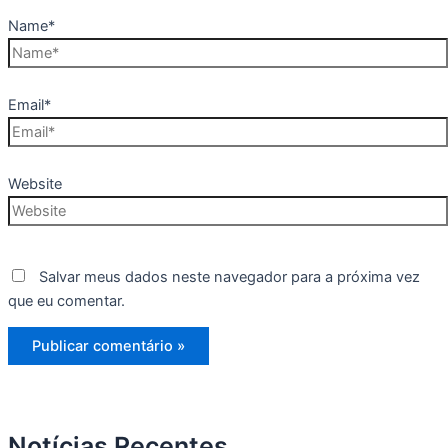
Name*
Email*
Website
Salvar meus dados neste navegador para a próxima vez
que eu comentar.
Notícias Recentes