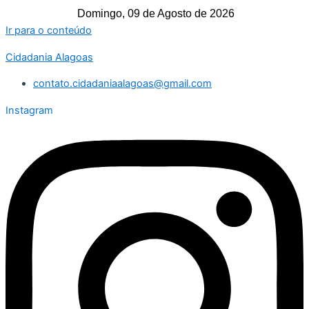
Domingo, 09 de Agosto de 2026
Ir para o conteúdo
Cidadania Alagoas
contato.cidadaniaalagoas@gmail.com
Instagram