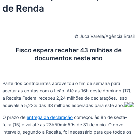
de Renda
© Juca Varella/Agência Brasil
Fisco espera receber 43 milhões de
documentos neste ano
Parte dos contribuintes aproveitou o fim de semana para
acertar as contas com o Leão. Até as 16h deste domingo (17),
a Receita Federal recebeu 2,24 milhões de declarações. Isso
equivale a 5,23% das 43 milhões esperadas para este ano.
O prazo de
entrega da declaração
começou às 8h de sexta-
feira (15) e vai até as 23h59min59s de 31 de maio. O novo
intervalo, segundo a Receita, foi necessário para que todos os