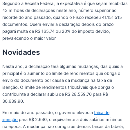
Segundo a Receita Federal, a expectativa é que sejam recebidas
43 milhões de declarações neste ano, número superior ao
recorde do ano passado, quando o Fisco recebeu 41.151.515
documentos. Quem enviar a declaração depois do prazo
pagará multa de R$ 165,74 ou 20% do imposto devido,
prevalecendo o maior valor.
Novidades
Neste ano, a declaração terá algumas mudanças, das quais a
principal é o aumento do limite de rendimentos que obriga o
envio do documento por causa da mudança na faixa de
isenção. O limite de rendimentos tributáveis que obriga o
contribuinte a declarar subiu de R$ 28.559,70 para R$
30.639,90.
Em maio do ano passado, o governo elevou a
faixa de
isenção
para R$ 2.640, o equivalente a dois salários mínimos
na época. A mudança não corrigiu as demais faixas da tabela,