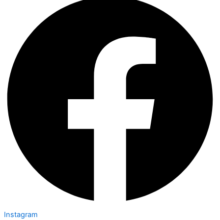
Instagram