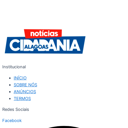
Institucional
INÍCIO
SOBRE NÓS
ANÚNCIOS
TERMOS
Redes Sociais
Facebook