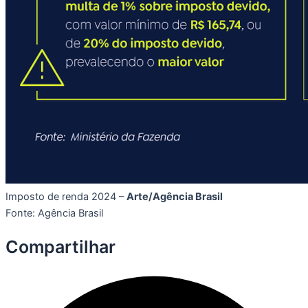
Imposto de renda 2024 –
Arte/Agência Brasil
Fonte: Agência Brasil
Compartilhar