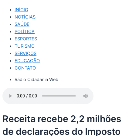
INÍCIO
NOTÍCIAS
SAÚDE
POLÍTICA
ESPORTES
TURISMO
SERVIÇOS
EDUCAÇÃO
CONTATO
Rádio Cidadania Web
Receita recebe 2,2 milhões
de declarações do Imposto