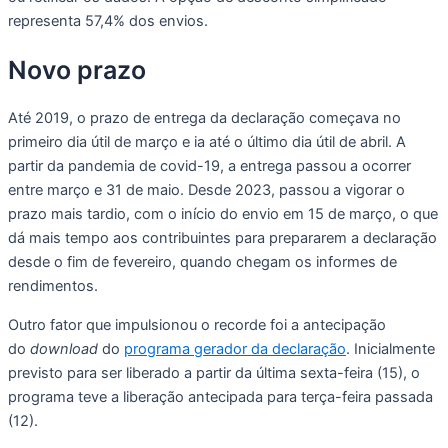
representa 57,4% dos envios.
Novo prazo
Até 2019, o prazo de entrega da declaração começava no
primeiro dia útil de março e ia até o último dia útil de abril. A
partir da pandemia de covid-19, a entrega passou a ocorrer
entre março e 31 de maio. Desde 2023, passou a vigorar o
prazo mais tardio, com o início do envio em 15 de março, o que
dá mais tempo aos contribuintes para prepararem a declaração
desde o fim de fevereiro, quando chegam os informes de
rendimentos.
Outro fator que impulsionou o recorde foi a antecipação
do
download
do
programa gerador da declaração
. Inicialmente
previsto para ser liberado a partir da última sexta-feira (15), o
programa teve a liberação antecipada para terça-feira passada
(12).