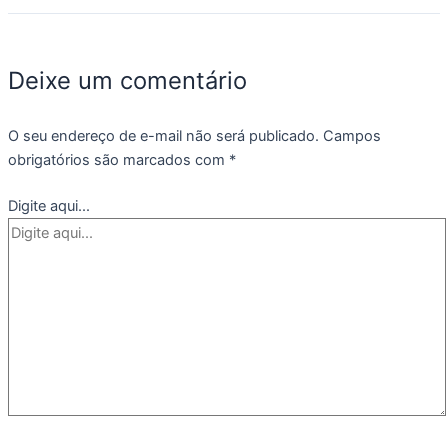
Deixe um comentário
O seu endereço de e-mail não será publicado.
Campos
obrigatórios são marcados com
*
Digite aqui...