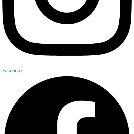
Facebook