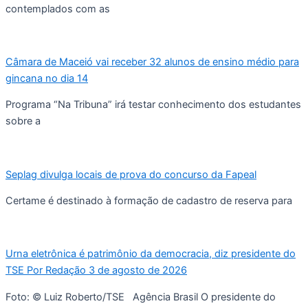
contemplados com as
Câmara de Maceió vai receber 32 alunos de ensino médio para
gincana no dia 14
Programa “Na Tribuna” irá testar conhecimento dos estudantes
sobre a
Seplag divulga locais de prova do concurso da Fapeal
Certame é destinado à formação de cadastro de reserva para
Urna eletrônica é patrimônio da democracia, diz presidente do
TSE Por Redação 3 de agosto de 2026
Foto: © Luiz Roberto/TSE Agência Brasil O presidente do