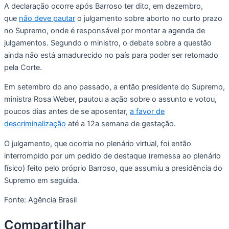
A declaração ocorre após Barroso ter dito, em dezembro,
que
não deve pautar
o julgamento sobre aborto no curto prazo
no Supremo, onde é responsável por montar a agenda de
julgamentos. Segundo o ministro, o debate sobre a questão
ainda não está amadurecido no país para poder ser retomado
pela Corte.
Em setembro do ano passado, a então presidente do Supremo,
ministra Rosa Weber, pautou a ação sobre o assunto e votou,
poucos dias antes de se aposentar,
a favor de
descriminalização
até a 12a semana de gestação.
O julgamento, que ocorria no plenário virtual, foi então
interrompido por um pedido de destaque (remessa ao plenário
físico) feito pelo próprio Barroso, que assumiu a presidência do
Supremo em seguida.
Fonte: Agência Brasil
Compartilhar