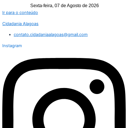
Sexta-feira, 07 de Agosto de 2026
Ir para o conteúdo
Cidadania Alagoas
contato.cidadaniaalagoas@gmail.com
Instagram