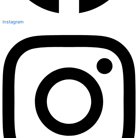
Instagram