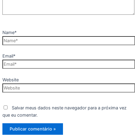
Name*
Email*
Website
Salvar meus dados neste navegador para a próxima vez
que eu comentar.