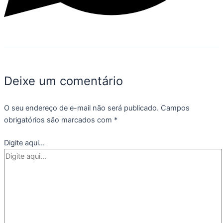
Deixe um comentário
O seu endereço de e-mail não será publicado.
Campos
obrigatórios são marcados com
*
Digite aqui...