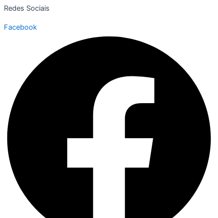
Redes Sociais
Facebook