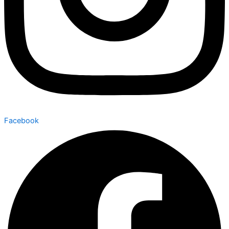
Facebook