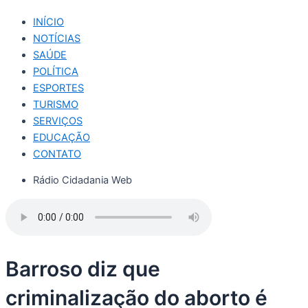
INÍCIO
NOTÍCIAS
SAÚDE
POLÍTICA
ESPORTES
TURISMO
SERVIÇOS
EDUCAÇÃO
CONTATO
Rádio Cidadania Web
Barroso diz que
criminalização do aborto é