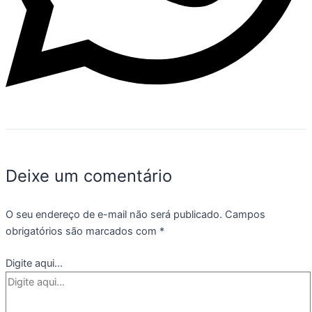
Deixe um comentário
O seu endereço de e-mail não será publicado.
Campos
obrigatórios são marcados com
*
Digite aqui...