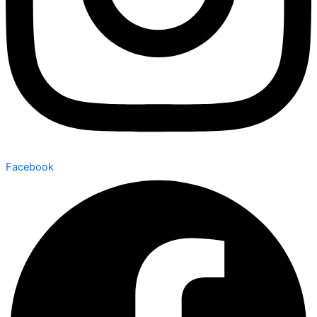
Facebook