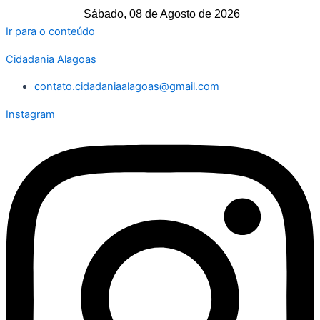
Sábado, 08 de Agosto de 2026
Ir para o conteúdo
Cidadania Alagoas
contato.cidadaniaalagoas@gmail.com
Instagram