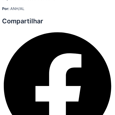
Por:
ANH/AL
Compartilhar