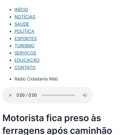
INÍCIO
NOTÍCIAS
SAÚDE
POLÍTICA
ESPORTES
TURISMO
SERVIÇOS
EDUCAÇÃO
CONTATO
Rádio Cidadania Web
Motorista fica preso às
ferragens após caminhão