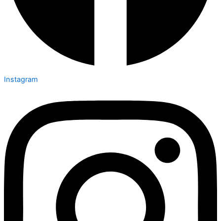
Instagram