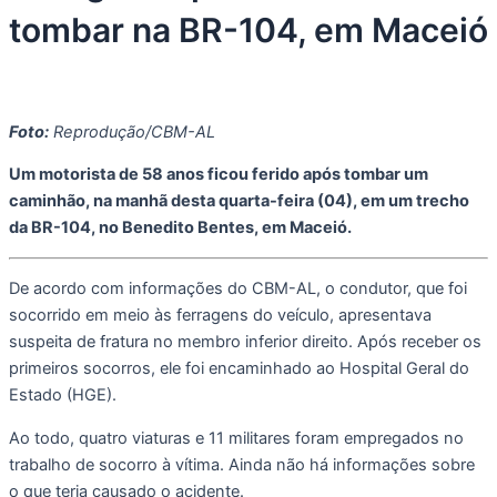
tombar na BR-104, em Maceió
Foto:
Reprodução/CBM-AL
Um motorista de 58 anos ficou ferido após tombar um
caminhão, na manhã desta quarta-feira (04), em um trecho
da BR-104, no Benedito Bentes, em Maceió.
De acordo com informações do CBM-AL, o condutor, que foi
socorrido em meio às ferragens do veículo, apresentava
suspeita de fratura no membro inferior direito. Após receber os
primeiros socorros, ele foi encaminhado ao Hospital Geral do
Estado (HGE).
Ao todo, quatro viaturas e 11 militares foram empregados no
trabalho de socorro à vítima. Ainda não há informações sobre
o que teria causado o acidente.