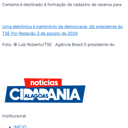
Certame é destinado à formação de cadastro de reserva para
Urna eletrônica é patrimônio da democracia, diz presidente do
TSE Por Redação 3 de agosto de 2026
Foto: © Luiz Roberto/TSE Agência Brasil O presidente do
Institucional
INÍCIO