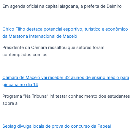
Em agenda oficial na capital alagoana, a prefeita de Delmiro
Chico Filho destaca potencial esportivo, turístico e econômico
da Maratona Internacional de Maceió
Presidente da Câmara ressaltou que setores foram
contemplados com as
Câmara de Maceió vai receber 32 alunos de ensino médio para
gincana no dia 14
Programa “Na Tribuna” irá testar conhecimento dos estudantes
sobre a
Seplag divulga locais de prova do concurso da Fapeal